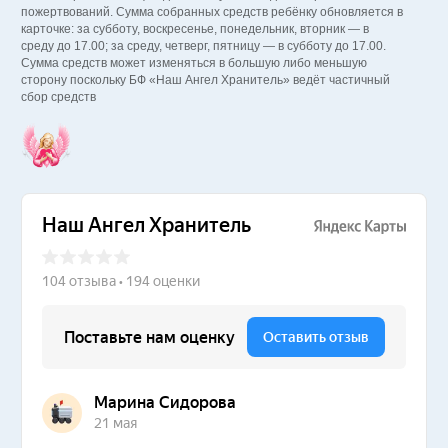
пожертвований. Сумма собранных средств ребёнку обновляется в
карточке: за субботу, воскресенье, понедельник, вторник — в
среду до 17.00; за среду, четверг, пятницу — в субботу до 17.00.
Сумма средств может изменяться в большую либо меньшую
сторону поскольку БФ «Наш Ангел Хранитель» ведёт частичный
сбор средств