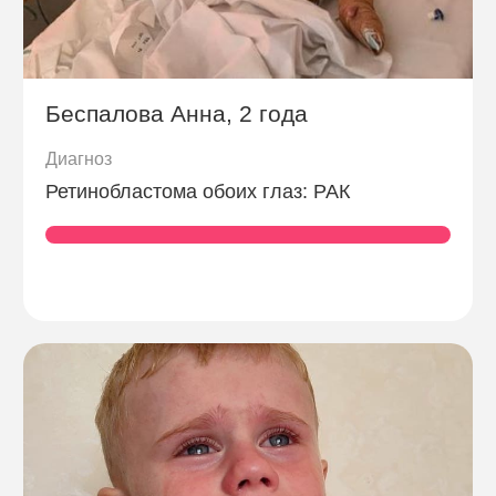
Беспалова Анна, 2 года
Диагноз
Ретинобластома обоих глаз: РАК