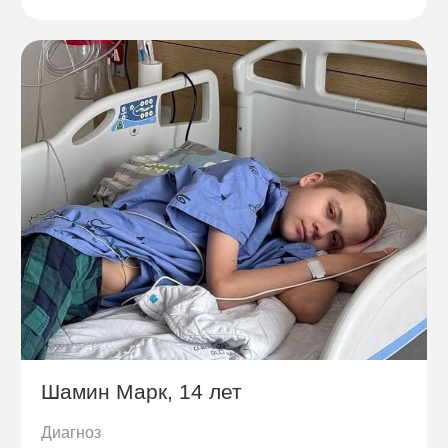
Шамин Марк, 14 лет
Диагноз