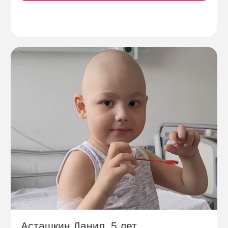
Асташкин Данил, 5 лет