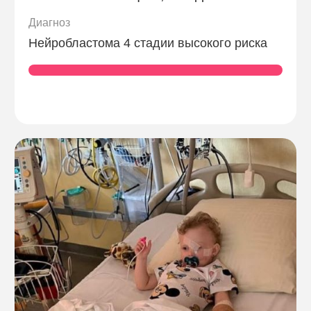
Диагноз
Нейробластома 4 стадии высокого риска