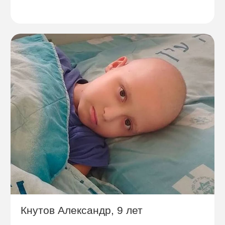
Кнутов Александр, 9 лет