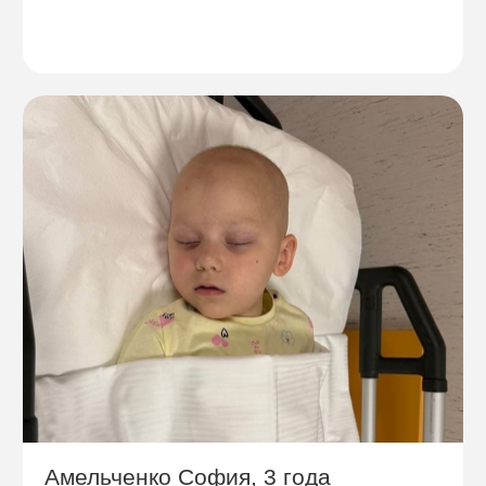
Амельченко София, 3 года