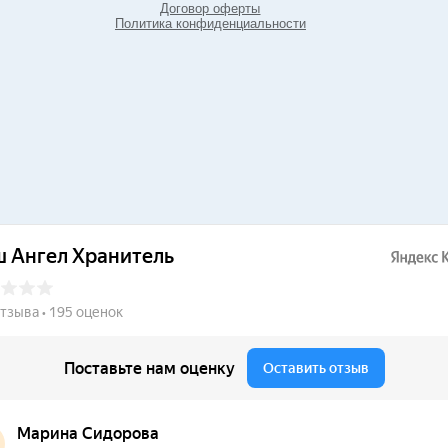
Договор оферты
Политика конфиденциальности