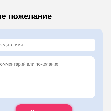
е пожелание