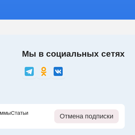
Мы в социальных сетях
аммы
Статьи
Отмена подписки