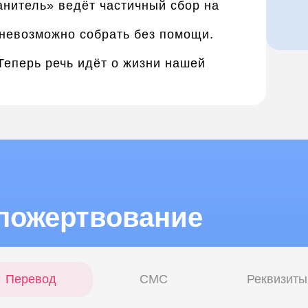
нитель» ведёт частичный сбор на
 невозможно собрать без помощи.
Теперь речь идёт о жизни нашей
пожертвование
Перевод
СМС
Реквизиты