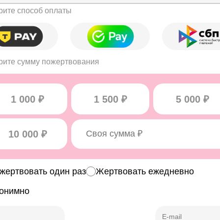
ите способ оплаты
ите сумму пожертвования
1 000 ₽
1 500 ₽
5 000 ₽
10 000 ₽
жертвовать один раз
Жертвовать ежедневно
онимно