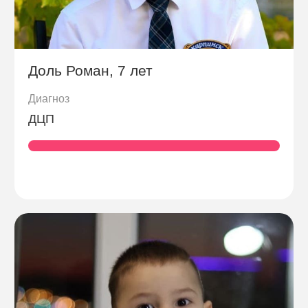
Доль Роман, 7 лет
Диагноз
ДЦП