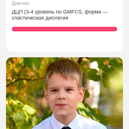
Диагноз
ДЦП (3-4 уровень по GMFCS, форма —
спастическая диплегия