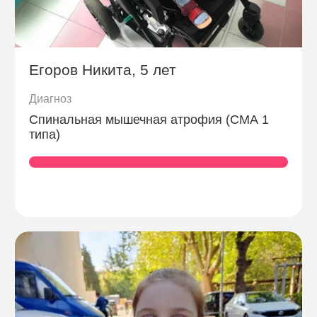
Егоров Никита, 5 лет
Диагноз
Спинальная мышечная атрофия (СМА 1
типа)