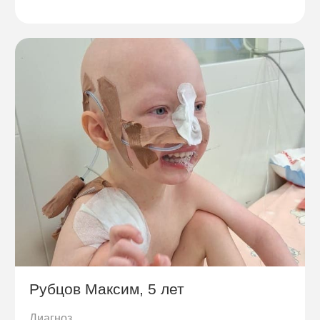
Рубцов Максим, 5 лет
Диагноз