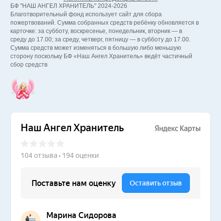
БФ "НАШ АНГЕЛ ХРАНИТЕЛЬ" 2024-2026
Благотворительный фонд использует сайт для сбора
пожертвований. Сумма собранных средств ребёнку обновляется в
карточке: за субботу, воскресенье, понедельник, вторник — в
среду до 17.00; за среду, четверг, пятницу — в субботу до 17.00.
Сумма средств может изменяться в большую либо меньшую
сторону поскольку БФ «Наш Ангел Хранитель» ведёт частичный
сбор средств