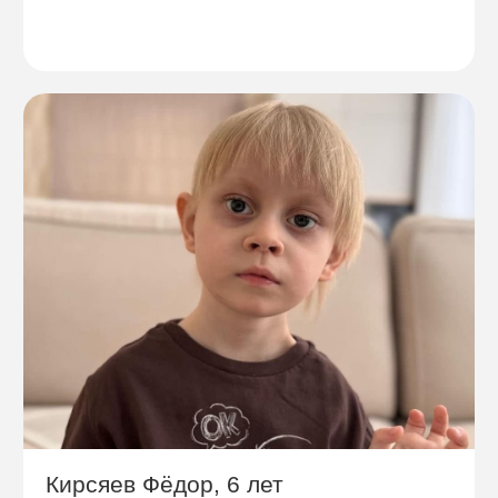
Кирсяев Фёдор, 6 лет