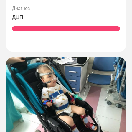
Диагноз
ДЦП