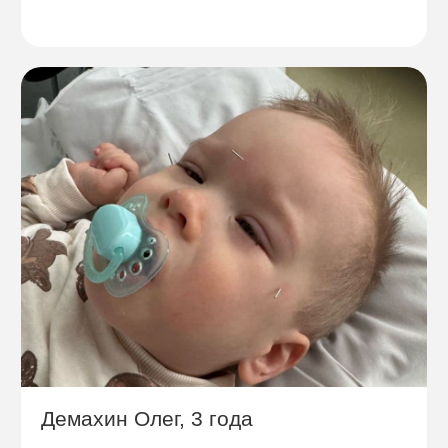
Демахин Олег, 3 года