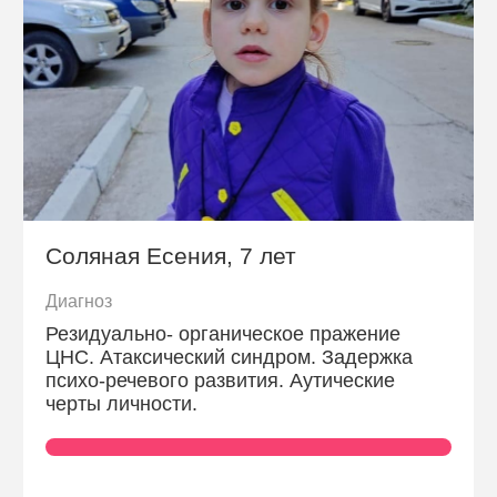
Соляная Есения, 7 лет
Диагноз
Резидуально- органическое пражение
ЦНС. Атаксический синдром. Задержка
психо-речевого развития. Аутические
черты личности.