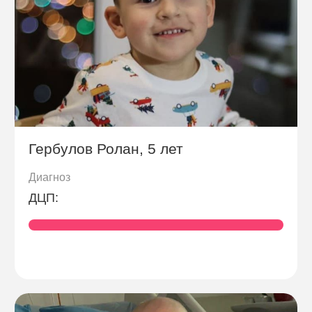
Гербулов Ролан, 5 лет
Диагноз
ДЦП: