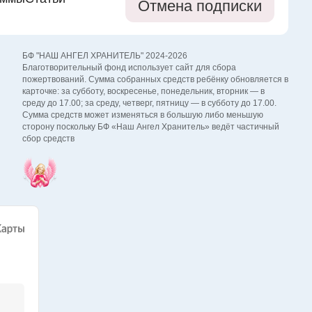
Отмена подписки
БФ "НАШ АНГЕЛ ХРАНИТЕЛЬ" 2024-2026
Благотворительный фонд использует сайт для сбора
пожертвований. Сумма собранных средств ребёнку обновляется в
карточке: за субботу, воскресенье, понедельник, вторник — в
среду до 17.00; за среду, четверг, пятницу — в субботу до 17.00.
Сумма средств может изменяться в большую либо меньшую
сторону поскольку БФ «Наш Ангел Хранитель» ведёт частичный
сбор средств