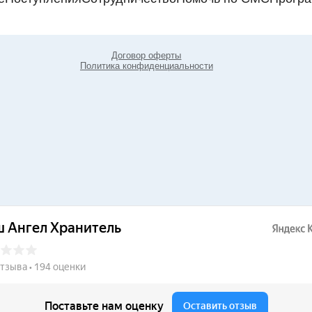
Договор оферты
Политика конфиденциальности