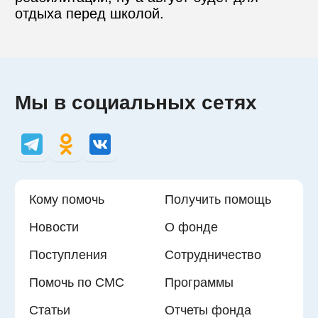
отдыха перед школой.
Мы в социальных сетях
Кому помочь
Получить помощь
Новости
О фонде
Поступления
Сотрудничество
Помочь по СМС
Программы
Статьи
Отчеты фонда