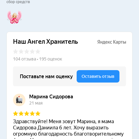
сбор средств