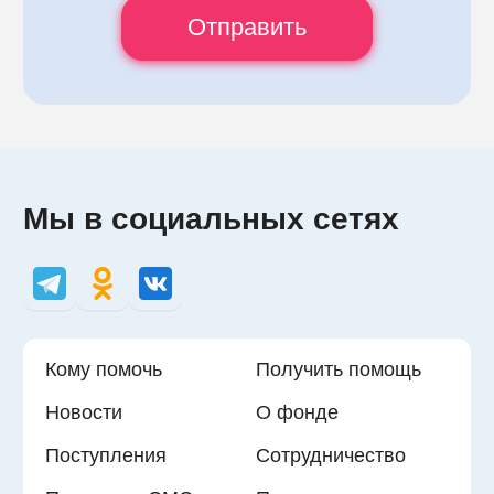
Мы в социальных сетях
Кому помочь
Получить помощь
Новости
О фонде
Поступления
Сотрудничество