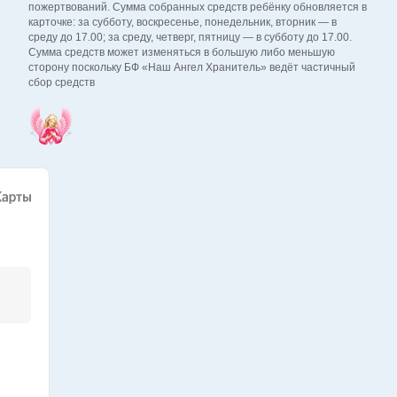
пожертвований. Сумма собранных средств ребёнку обновляется в
карточке: за субботу, воскресенье, понедельник, вторник — в
среду до 17.00; за среду, четверг, пятницу — в субботу до 17.00.
Сумма средств может изменяться в большую либо меньшую
сторону поскольку БФ «Наш Ангел Хранитель» ведёт частичный
сбор средств