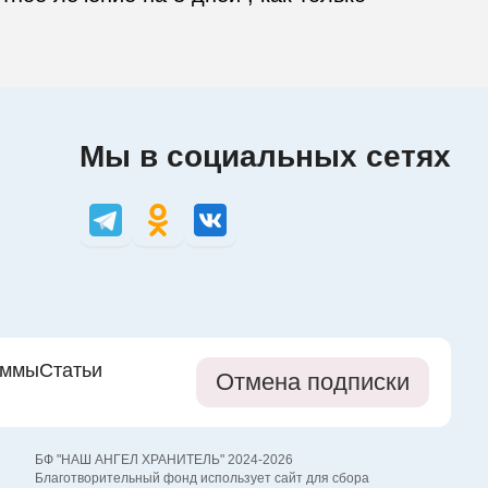
Мы в социальных сетях
аммы
Статьи
Отмена подписки
БФ "НАШ АНГЕЛ ХРАНИТЕЛЬ" 2024-2026
Благотворительный фонд использует сайт для сбора