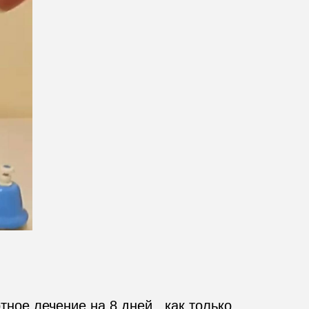
ое лечение на 8 дней , как только 