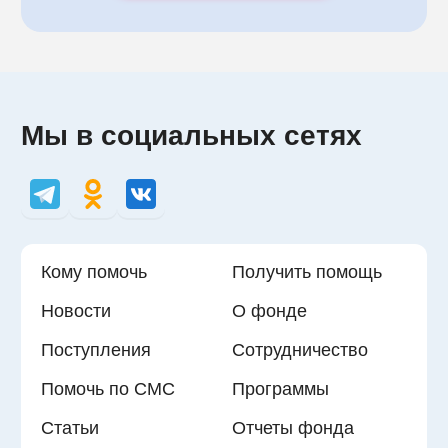
Мы в социальных сетях
Кому помочь
Получить помощь
Новости
О фонде
Поступления
Сотрудничество
Помочь по СМС
Программы
Статьи
Отчеты фонда