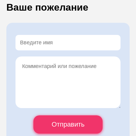
Ваше пожелание