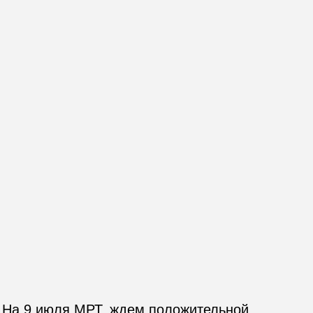
. На 9 июля МРТ, ждем положительной 