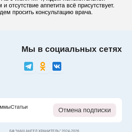
и отсутствие аппетита всё присутствует. 
удем просить консультацию врача.
Мы в социальных сетях
аммы
Статьи
Отмена подписки
БФ "НАШ АНГЕЛ ХРАНИТЕЛЬ" 2024-2026