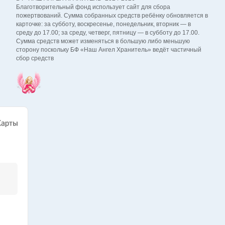
Благотворительный фонд использует сайт для сбора
пожертвований. Сумма собранных средств ребёнку обновляется в
карточке: за субботу, воскресенье, понедельник, вторник — в
среду до 17.00; за среду, четверг, пятницу — в субботу до 17.00.
Сумма средств может изменяться в большую либо меньшую
сторону поскольку БФ «Наш Ангел Хранитель» ведёт частичный
сбор средств