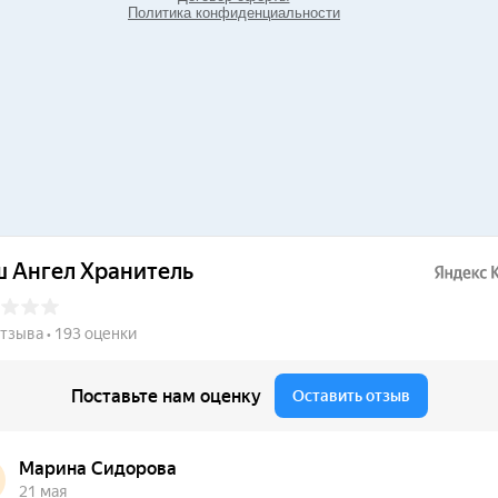
Политика конфиденциальности