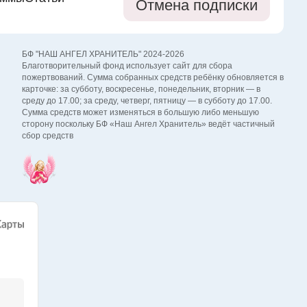
Отмена подписки
БФ "НАШ АНГЕЛ ХРАНИТЕЛЬ" 2024-2026
Благотворительный фонд использует сайт для сбора
пожертвований. Сумма собранных средств ребёнку обновляется в
карточке: за субботу, воскресенье, понедельник, вторник — в
среду до 17.00; за среду, четверг, пятницу — в субботу до 17.00.
Сумма средств может изменяться в большую либо меньшую
сторону поскольку БФ «Наш Ангел Хранитель» ведёт частичный
сбор средств