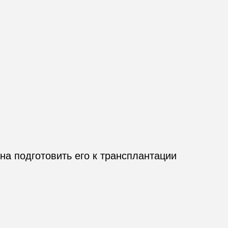
 подготовить его к трансплантации 