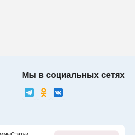
Мы в социальных сетях
аммы
Статьи