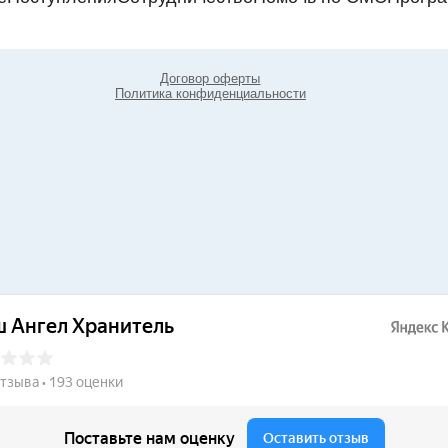
Договор оферты
Политика конфиденциальности