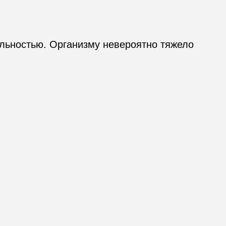
альностью. Организму невероятно тяжело 