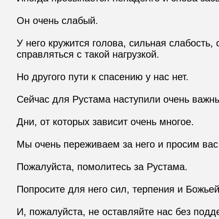
Он очень слабый.

У него кружится голова, сильная слабость,
справляться с такой нагрузкой.

Но другого пути к спасению у нас нет.

Сейчас для Рустама наступили очень важны
Дни, от которых зависит очень многое.

Мы очень переживаем за него и просим вас
Пожалуйста, помолитесь за Рустама.

Попросите для него сил, терпения и Божьей
И, пожалуйста, не оставляйте нас без подде