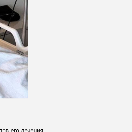
пов его лечения…
