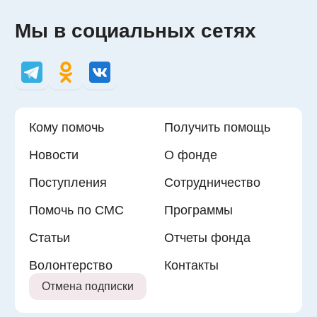
Мы в социальных сетях
Кому помочь
Получить помощь
Новости
О фонде
Поступления
Сотрудничество
Помочь по СМС
Программы
Статьи
Отчеты фонда
Волонтерство
Контакты
Отмена подписки