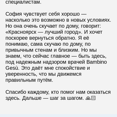
специалистам.

София чувствует себя хорошо — 
насколько это возможно в новых условиях. 
Но она очень скучает по дому, говорит: 
«Красноярск — лучший город». И хочет 
поскорее вернуться обратно. Я её 
понимаю, сама скучаю по дому, по 
привычным стенам и близким. Но мы 
знаем, что сейчас главное — быть здесь, 
под надежным надзором врачей Bambino 
Gesù. Это даёт мне спокойствие и 
уверенность, что мы движемся 
правильным путём.

Спасибо каждому, кто помог нам оказаться 
здесь. Дальше — шаг за шагом. 🙏🏻