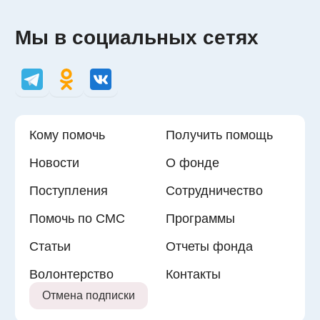
Мы в социальных сетях
Кому помочь
Получить помощь
Новости
О фонде
Поступления
Сотрудничество
Помочь по СМС
Программы
Статьи
Отчеты фонда
Волонтерство
Контакты
Отмена подписки