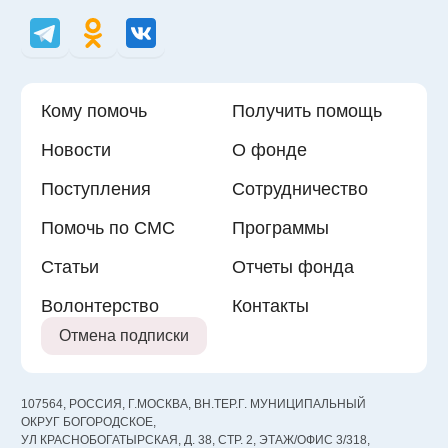
Кому помочь
Получить помощь
Новости
О фонде
Поступления
Сотрудничество
Помочь по СМС
Программы
Статьи
Отчеты фонда
Волонтерство
Контакты
Отмена подписки
107564, РОССИЯ, Г.МОСКВА, ВН.ТЕР.Г. МУНИЦИПАЛЬНЫЙ
ОКРУГ БОГОРОДСКОЕ,
УЛ КРАСНОБОГАТЫРСКАЯ, Д. 38, СТР. 2, ЭТАЖ/ОФИС 3/318,