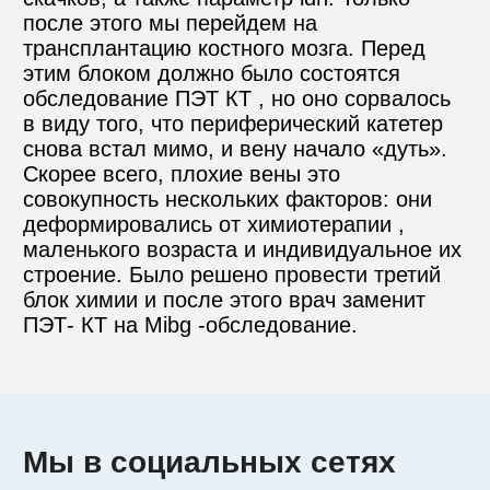
после этого мы перейдем на 
трансплантацию костного мозга. Перед 
этим блоком должно было состоятся 
обследование ПЭТ КТ , но оно сорвалось  
в виду того, что периферический катетер 
снова встал мимо, и вену начало «дуть». 
Скорее всего, плохие вены это 
совокупность нескольких факторов: они 
деформировались от химиотерапии , 
маленького возраста и индивидуальное их 
строение. Было решено провести третий 
блок химии и после этого врач заменит 
ПЭТ- КТ на Mibg -обследование.
Мы в социальных сетях