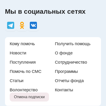
Мы в социальных сетях
Кому помочь
Получить помощь
Новости
О фонде
Поступления
Сотрудничество
Помочь по СМС
Программы
Статьи
Отчеты фонда
Волонтерство
Контакты
Отмена подписки