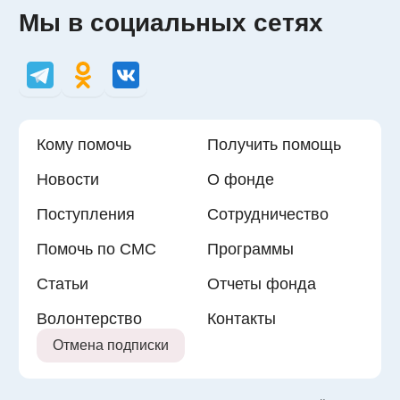
Мы в социальных сетях
Кому помочь
Получить помощь
Новости
О фонде
Поступления
Сотрудничество
Помочь по СМС
Программы
Статьи
Отчеты фонда
Волонтерство
Контакты
Отмена подписки