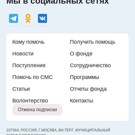
Мы в социальных сетях
Кому помочь
Получить помощь
Новости
О фонде
Поступления
Сотрудничество
Помочь по СМС
Программы
Статьи
Отчеты фонда
Волонтерство
Контакты
Отмена подписки
107564, РОССИЯ, Г.МОСКВА, ВН.ТЕР.Г. МУНИЦИПАЛЬНЫЙ