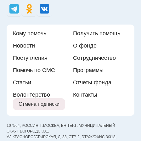
Кому помочь
Получить помощь
Новости
О фонде
Поступления
Сотрудничество
Помочь по СМС
Программы
Статьи
Отчеты фонда
Волонтерство
Контакты
Отмена подписки
107564, РОССИЯ, Г.МОСКВА, ВН.ТЕР.Г. МУНИЦИПАЛЬНЫЙ
ОКРУГ БОГОРОДСКОЕ,
УЛ КРАСНОБОГАТЫРСКАЯ, Д. 38, СТР. 2, ЭТАЖ/ОФИС 3/318,