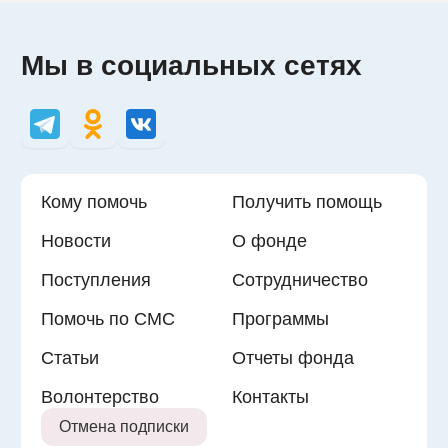
Мы в социальных сетях
Кому помочь
Получить помощь
Новости
О фонде
Поступления
Сотрудничество
Помочь по СМС
Программы
Статьи
Отчеты фонда
Волонтерство
Контакты
Отмена подписки