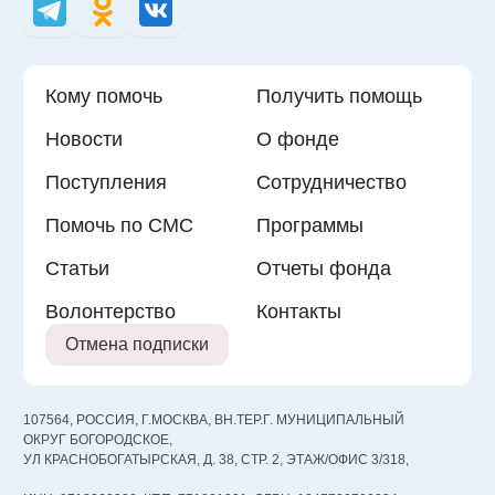
Кому помочь
Получить помощь
Новости
О фонде
Поступления
Сотрудничество
Помочь по СМС
Программы
Статьи
Отчеты фонда
Волонтерство
Контакты
Отмена подписки
107564, РОССИЯ, Г.МОСКВА, ВН.ТЕР.Г. МУНИЦИПАЛЬНЫЙ
ОКРУГ БОГОРОДСКОЕ,
УЛ КРАСНОБОГАТЫРСКАЯ, Д. 38, СТР. 2, ЭТАЖ/ОФИС 3/318,