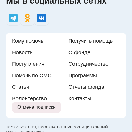
Мы в социальных сетях
Кому помочь
Получить помощь
Новости
О фонде
Поступления
Сотрудничество
Помочь по СМС
Программы
Статьи
Отчеты фонда
Волонтерство
Контакты
Отмена подписки
107564, РОССИЯ, Г.МОСКВА, ВН.ТЕР.Г. МУНИЦИПАЛЬНЫЙ