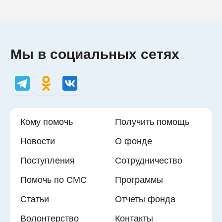
Мы в социальных сетях
Кому помочь
Получить помощь
Новости
О фонде
Поступления
Сотрудничество
Помочь по СМС
Программы
Статьи
Отчеты фонда
Волонтерство
Контакты