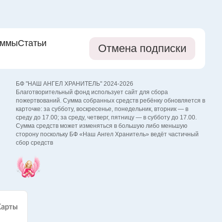
аммы
Статьи
Отмена подписки
БФ "НАШ АНГЕЛ ХРАНИТЕЛЬ" 2024-2026
Благотворительный фонд использует сайт для сбора
пожертвований. Сумма собранных средств ребёнку обновляется в
карточке: за субботу, воскресенье, понедельник, вторник — в
среду до 17.00; за среду, четверг, пятницу — в субботу до 17.00.
Сумма средств может изменяться в большую либо меньшую
сторону поскольку БФ «Наш Ангел Хранитель» ведёт частичный
сбор средств