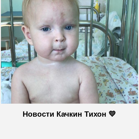
Новости Качкин Тихон 💛