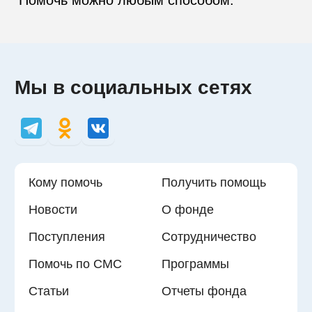
Мы в социальных сетях
Кому помочь
Получить помощь
Новости
О фонде
Поступления
Сотрудничество
Помочь по СМС
Программы
Статьи
Отчеты фонда