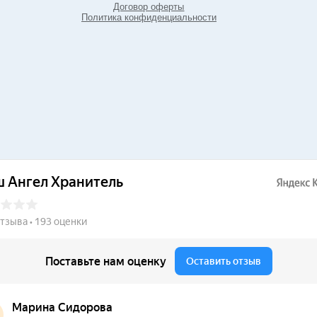
Договор оферты
Политика конфиденциальности