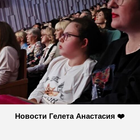
Новости Гелета Анастасия ❤️