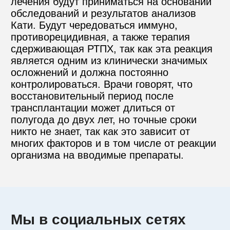
лечения будут приниматься на основании 
обследований и результатов анализов 
Кати. Будут чередоваться иммуно, 
противорецидивная, а также терапия 
сдерживающая РТПХ, так как эта реакция 
является одним из клинически значимых 
осложнений и должна постоянно 
контролироваться. Врачи говорят, что 
восстановительный период после 
трансплантации может длиться от 
полугода до двух лет, но точные сроки 
никто не знает, так как это зависит от 
многих факторов и в том числе от реакции 
организма на вводимые препараты.
Мы в социальных сетях