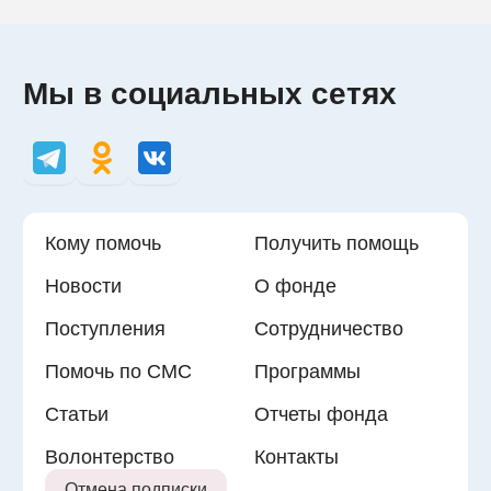
Мы в социальных сетях
Кому помочь
Получить помощь
Новости
О фонде
Поступления
Сотрудничество
Помочь по СМС
Программы
Статьи
Отчеты фонда
Волонтерство
Контакты
Отмена подписки