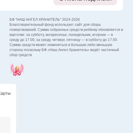
БФ "НАШ АНГЕЛ ХРАНИТЕЛЬ" 2024-2026
Благотворительный фонд использует сайт для сбора
пожертвований. Сумма собранных средств ребёнку обновляется в
карточке: за субботу, воскресенье, понедельник, вторник — в
среду до 17.00; за среду, четверг, пятницу — в субботу до 17.00.
Сумма средств может изменяться в большую либо меньшую
сторону поскольку БФ «Наш Ангел Хранитель» ведёт частичный
сбор средств