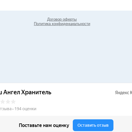
Договор оферты
Политика конфиденциальности