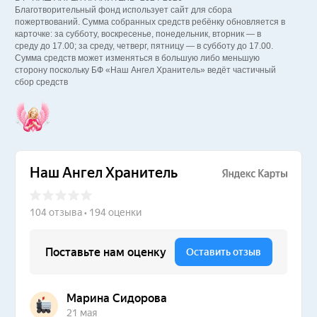
Благотворительный фонд использует сайт для сбора
пожертвований. Сумма собранных средств ребёнку обновляется в
карточке: за субботу, воскресенье, понедельник, вторник — в
среду до 17.00; за среду, четверг, пятницу — в субботу до 17.00.
Сумма средств может изменяться в большую либо меньшую
сторону поскольку БФ «Наш Ангел Хранитель» ведёт частичный
сбор средств