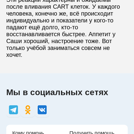
после вливания CART клеток. У каждого 
человека, конечно же, всё происходит 
индивидуально и показатели у кого-то 
падают ещё долго, кто-то 
восстанавливается быстрее. Аппетит у 
Саши хороший, настроение тоже. Вот 
только учёбой заниматься совсем не 
хочет.
Мы в социальных сетях
Кому помочь
Получить помощь