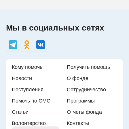
Мы в социальных сетях
Кому помочь
Получить помощь
Новости
О фонде
Поступления
Сотрудничество
Помочь по СМС
Программы
Статьи
Отчеты фонда
Волонтерство
Контакты