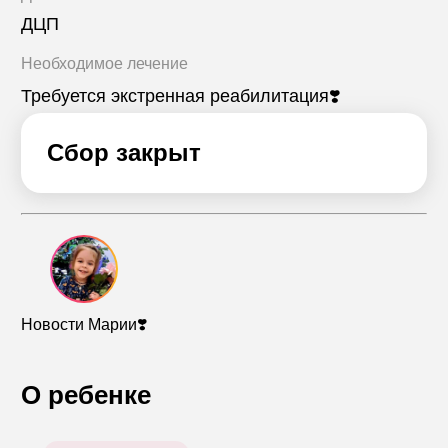
ДЦП
Необходимое лечение
Требуется экстренная реабилитация❣️
Сбор закрыт
Новости Марии❣️
О ребенке