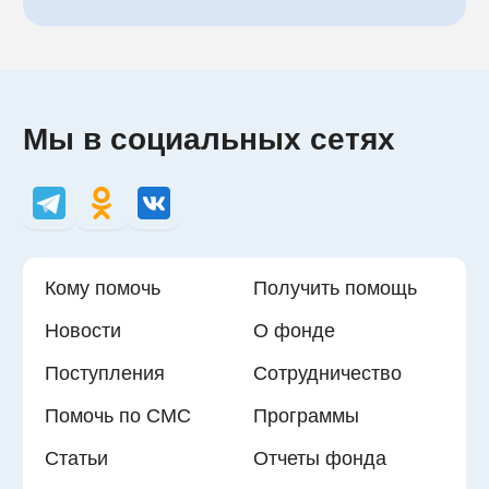
Мы в социальных сетях
Кому помочь
Получить помощь
Новости
О фонде
Поступления
Сотрудничество
Помочь по СМС
Программы
Статьи
Отчеты фонда