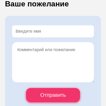
Ваше пожелание