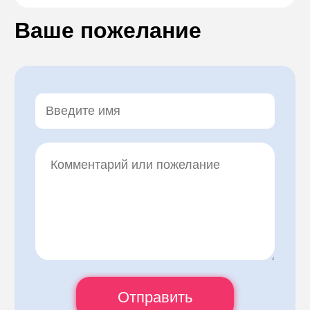
Ваше пожелание