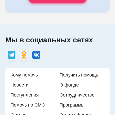
Мы в социальных сетях
Кому помочь
Получить помощь
Новости
О фонде
Поступления
Сотрудничество
Помочь по СМС
Программы