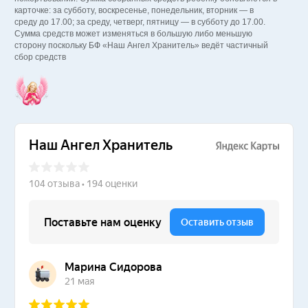
карточке: за субботу, воскресенье, понедельник, вторник — в
среду до 17.00; за среду, четверг, пятницу — в субботу до 17.00.
Сумма средств может изменяться в большую либо меньшую
сторону поскольку БФ «Наш Ангел Хранитель» ведёт частичный
сбор средств