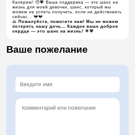
Калерию! 🥺💖 Ваша поддержка — это шанс на
жизнь для моей девочки, шанс, который мы
можем не успеть получить, если не действовать
сейчас... 💔💔
🙏
Пожалуйста, помогите нам! Мы не можем
потерять нашу дочь... Каждое ваше доброе
сердце — это шанс на жизнь!
🌟💖
Ваше пожелание