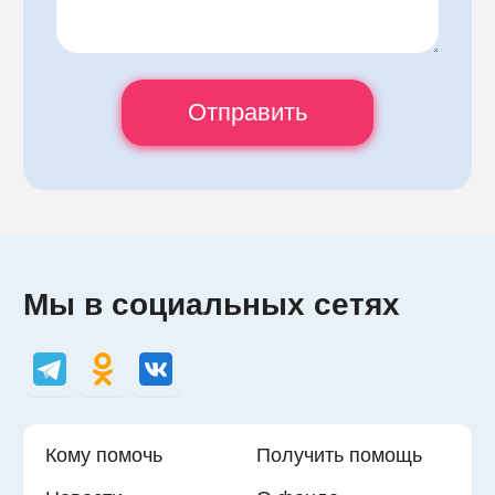
Мы в социальных сетях
Кому помочь
Получить помощь