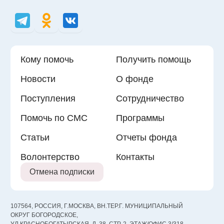
Кому помочь
Получить помощь
Новости
О фонде
Поступления
Сотрудничество
Помочь по СМС
Программы
Статьи
Отчеты фонда
Волонтерство
Контакты
Отмена подписки
107564, РОССИЯ, Г.МОСКВА, ВН.ТЕР.Г. МУНИЦИПАЛЬНЫЙ
ОКРУГ БОГОРОДСКОЕ,