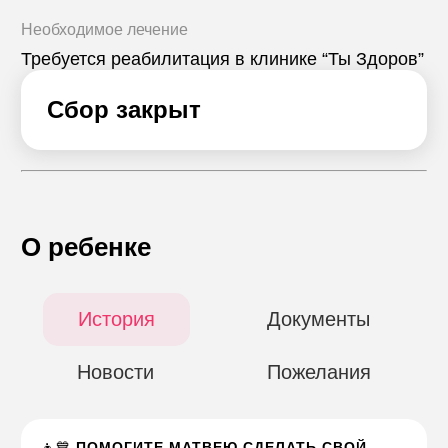
Необходимое лечение
Требуется реабилитация в клинике “Ты Здоров”
Сбор закрыт
О ребенке
История
Документы
Новости
Пожелания
👦💙
ПОМОГИТЕ МАТВЕЮ СДЕЛАТЬ СВОЙ