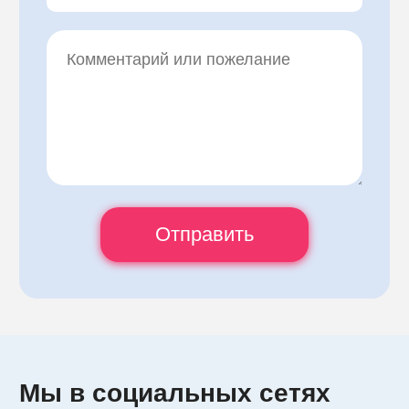
Мы в социальных сетях