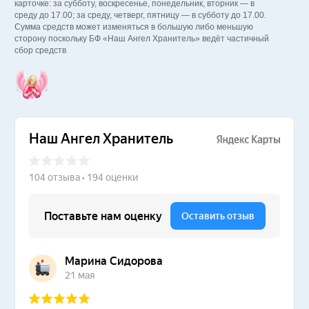
карточке: за субботу, воскресенье, понедельник, вторник — в
среду до 17.00; за среду, четверг, пятницу — в субботу до 17.00.
Сумма средств может изменяться в большую либо меньшую
сторону поскольку БФ «Наш Ангел Хранитель» ведёт частичный
сбор средств