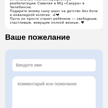
реабилитацию Савелия в МЦ «Сакура» в
Челябинске.
Подарите моему сыну шанс на детство без боли
и инвалидной коляски. 🦽💔
Пусть он просто станет ребёнком — свободным,
счастливым, живущим полной жизнью. 💖
Ваше пожелание