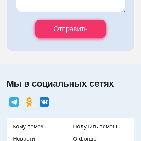
Мы в социальных сетях
Кому помочь
Получить помощь
Новости
О фонде