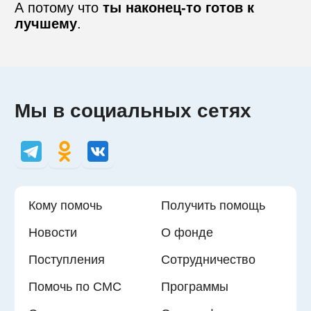
А потому что 
ты наконец-то готов к 
лучшему
.
Мы в социальных сетях
Кому помочь
Получить помощь
Новости
О фонде
Поступления
Сотрудничество
Помочь по СМС
Программы