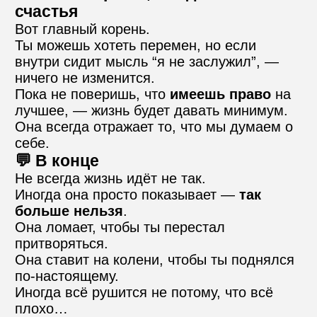
счастья
Вот главный корень.
Ты можешь хотеть перемен, но если 
внутри сидит мысль “я не заслужил”, — 
ничего не изменится.
Пока не поверишь, что 
имеешь право
 на 
лучшее, — жизнь будет давать минимум.
Она всегда отражает то, что мы думаем о 
себе.
💬 В конце
Не всегда жизнь идёт не так.
Иногда она просто показывает — 
так 
больше нельзя
.
Она ломает, чтобы ты перестал 
притворяться.
Она ставит на колени, чтобы ты поднялся 
по-настоящему.
Иногда всё рушится не потому, что всё 
плохо…