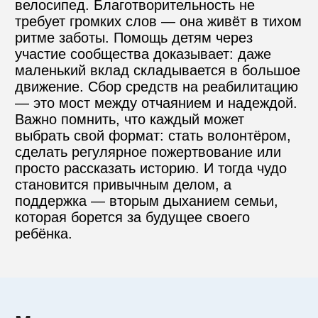
велосипед. Благотворительность не 
требует громких слов — она живёт в тихом 
ритме заботы. Помощь детям через 
участие сообщества доказывает: даже 
маленький вклад складывается в большое 
движение. Сбор средств на реабилитацию 
— это мост между отчаянием и надеждой. 
Важно помнить, что каждый может 
выбрать свой формат: стать волонтёром, 
сделать регулярное пожертвование или 
просто рассказать историю. И тогда чудо 
становится привычным делом, а 
поддержка — вторым дыханием семьи, 
которая борется за будущее своего 
ребёнка.