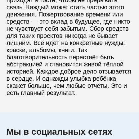
приходят в гости, чтобы не прерывать 
связь. Каждый может стать частью этого 
движения. Пожертвование времени или 
средств — это вклад в будущее, где никто 
не чувствует себя забытым. Сбор средств 
для таких проектов никогда не бывает 
лишним. Всё идёт на конкретные нужды: 
краски, альбомы, книги. Так 
благотворительность перестаёт быть 
абстракцией и становится живой тёплой 
историей. Каждое доброе дело отзывается 
в сердце. И однажды улыбка ребёнка 
скажет больше, чем любые отчёты. Это и 
есть главный результат.
Мы в социальных сетях