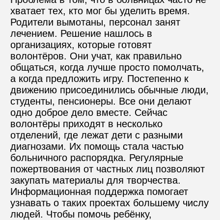
хватает тех, кто мог бы уделить время. 
Родители вымотаны, персонал занят 
лечением. Решение нашлось в 
организациях, которые готовят 
волонтёров. Они учат, как правильно 
общаться, когда лучше просто помолчать, 
а когда предложить игру. Постепенно к 
движению присоединились обычные люди, 
студенты, пенсионеры. Все они делают 
одно доброе дело вместе. Сейчас 
волонтёры приходят в несколько 
отделений, где лежат дети с разными 
диагнозами. Их помощь стала частью 
больничного распорядка. Регулярные 
пожертвования от частных лиц позволяют 
закупать материалы для творчества. 
Информационная поддержка помогает 
узнавать о таких проектах большему числу 
людей. Чтобы помочь ребёнку, 