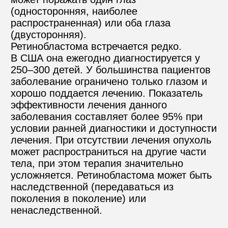
(односторонняя, наиболее 
распространенная) или оба глаза 
(двусторонняя).
Ретинобластома встречается редко. 
В США она ежегодно диагностируется у 
250–300 детей. У большинства пациентов 
заболевание ограничено только глазом и 
хорошо поддается лечению. Показатель 
эффективности лечения данного 
заболевания составляет более 95% при 
условии ранней диагностики и доступности 
лечения. При отсутствии лечения опухоль 
может распространиться на другие части 
тела, при этом терапия значительно 
усложняется. Ретинобластома может быть 
наследственной (передаваться из 
поколения в поколение) или 
ненаследственной.