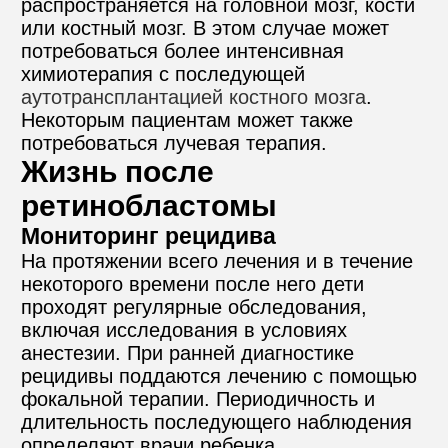
распространяется на головной мозг, кости 
или костный мозг. В этом случае может 
потребоваться более интенсивная 
химиотерапия с последующей 
аутотрансплантацией костного мозга
. 
Некоторым пациентам может также 
потребоваться лучевая терапия.
Жизнь после 
ретинобластомы
Мониторинг рецидива
На протяжении всего лечения и в течение 
некоторого времени после него дети 
проходят регулярные обследования, 
включая исследования в условиях 
анестезии. При ранней диагностике 
рецидивы поддаются лечению с помощью 
фокальной терапии. Периодичность и 
длительность последующего наблюдения 
определяют врачи ребенка.