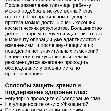
После заживления глазницы ребенку 
можно подобрать искусственный глаз 
(протез). При правильном подборе 
протеза можно достичь очень хороших 
косметических результатов. Большинство 
детей, которым требуется удаление глаза, 
к моменту операции уже адаптируются к 
изменениям, и после энуклеации в их 
поведении нет значительных изменений. 
Пациентам с искусственным глазом 
рекомендуется ежегодно проходить 
обследование у специалиста по 
протезированию.
Способы защиты зрения и 
поддержания здоровья глаз: 
Регулярно проходите обследование глаз.
На улице носите очки с УФ-защитой.
Постоянно носите защитные очки, 