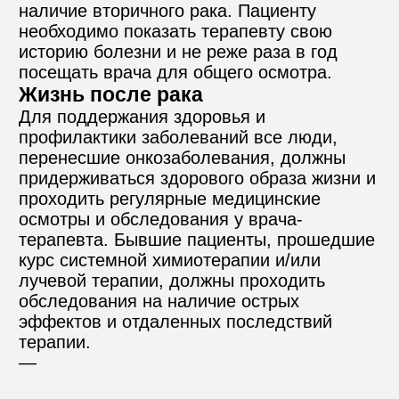
наличие вторичного рака. Пациенту 
необходимо показать терапевту свою 
историю болезни и не реже раза в год 
посещать врача для общего осмотра.
Жизнь после рака
Для поддержания здоровья и 
профилактики заболеваний все люди, 
перенесшие онкозаболевания, должны 
придерживаться здорового образа жизни и 
проходить регулярные медицинские 
осмотры и обследования у врача-
терапевта. Бывшие пациенты, прошедшие 
курс системной химиотерапии и/или 
лучевой терапии, должны проходить 
обследования на наличие острых 
эффектов и отдаленных последствий 
терапии.
—