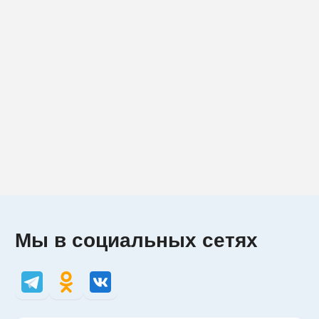
Мы в социальных сетях