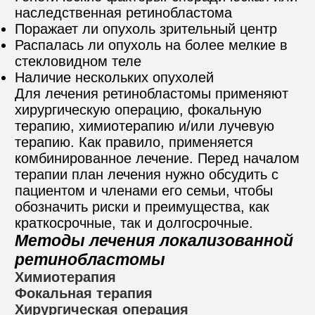
наследственная ретинобластома
Поражает ли опухоль зрительный центр
Распалась ли опухоль на более мелкие в 
стекловидном теле
Наличие нескольких опухолей
Для лечения ретинобластомы применяют 
хирургическую операцию, фокальную 
терапию, химиотерапию и/или лучевую 
терапию. Как правило, применяется 
комбинированное лечение. Перед началом 
терапии план лечения нужно обсудить с 
пациентом и членами его семьи, чтобы 
обозначить риски и преимущества, как 
краткосрочные, так и долгосрочные.
Методы лечения локализованной 
ретинобластомы
Химиотерапия
Фокальная терапия
Хирургическая операция