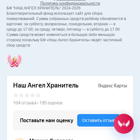
Политика конфиденциальности
БФ "НАШ АНГЕЛ ХРАНИТЕЛЬ" 2024-2026
Благотворительный фонд использует сайт для сбора
пожертвований. Сумма собранных средств ребёнку обновляется в
карточке: за субботу, воскресенье, понедельник, вторник — в
среду до 17.00; за среду, четверг, пятницу — в субботу до 17.00.
Сумма средств может изменяться в большую либо меньшую
сторону поскольку БФ «Наш Ангел Хранитель» ведёт частичный
сбор средств