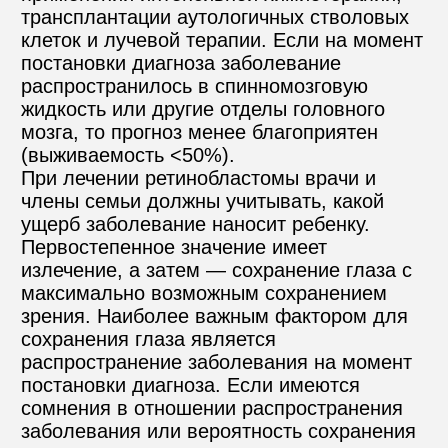
трансплантации аутологичных стволовых 
клеток и лучевой терапии. Если на момент 
постановки диагноза заболевание 
распространилось в спинномозговую 
жидкость или другие отделы головного 
мозга, то прогноз менее благоприятен 
(выживаемость <50%).
При лечении ретинобластомы врачи и 
члены семьи должны учитывать, какой 
ущерб заболевание наносит ребенку. 
Первостепенное значение имеет 
излечение, а затем — сохранение глаза с 
максимально возможным сохранением 
зрения. Наиболее важным фактором для 
сохранения глаза является 
распространение заболевания на момент 
постановки диагноза. Если имеются 
сомнения в отношении распространения 
заболевания или вероятность сохранения 