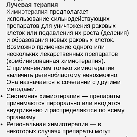
Лучевая терапия
Химиотерапия
 предполагает 
использование сильнодействующих 
препаратов для уничтожения раковых 
клеток или подавления их роста (деления) 
и образования новых раковых клеток. 
Возможно применение одного или 
нескольких лекарственных препаратов 
(комбинированная химиотерапия). 
С применением только химиотерапии 
вылечить ретинобластому невозможно. 
Она назначается в сочетании с другими 
методами.
Системная химиотерапия — препараты 
принимаются перорально или вводятся 
внутривенно и распределяются по всему 
организму.
Региональная химиотерапия — в 
некоторых случаях препараты могут 