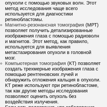
опухоли с помощью звуковых волн. Этот 
метод исследования чаще всего 
используется для диагностики 
ретинобластомы.
Магнитно-резонансная томография
 (МРТ) 
позволяет получить детализированные 
изображения глаза с помощью радиоволн 
и магнитов. Этот метод, как правило, 
используется для выявления 
метастазирования опухоли в головной 
мозг.
Компьютерная томография
 (КТ) позволяет 
создать трехмерные изображения глаза с 
помощью рентгеновских лучей и 
обнаружить отложения кальция в опухоли. 
КТ реже используют при ретинобластоме, 
так как другие методы исследования 
позволяют оценить опухоль без 
воздействия излучения.