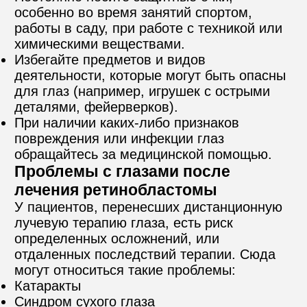
особенно во время занятий спортом, 
работы в саду, при работе с техникой или 
химическими веществами.
Избегайте предметов и видов 
деятельности, которые могут быть опасны 
для глаз (например, игрушек с острыми 
деталями, фейерверков).
При наличии каких-либо признаков 
повреждения или инфекции глаз 
обращайтесь за медицинской помощью.
Проблемы с глазами после 
лечения ретинобластомы
У пациентов, перенесших дистанционную 
лучевую терапию глаза, есть риск 
определенных осложнений, или 
отдаленных последствий терапии. Сюда 
могут относиться такие проблемы:
Катаракты
Синдром сухого глаза