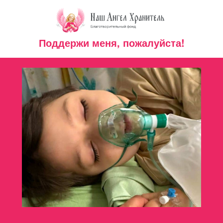
Поддержи меня, пожалуйста!