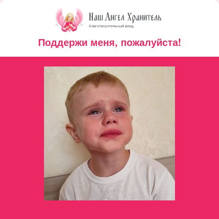
Поддержи меня, пожалуйста!