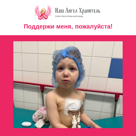
Поддержи меня, пожалуйста!