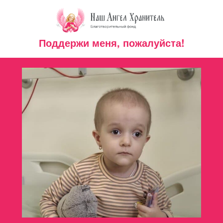
Поддержи меня, пожалуйста!