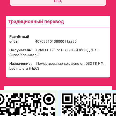
bsp;
Традиционный перевод
Расчётный
счёт:
40703810138000112235
Получатель:
БЛАГОТВОРИТЕЛЬНЫЙ ФОНД "Наш
Ангел Хранитель"
Назначение:
Пожертвование согласно ст. 582 ГК РФ.
Без налога (НДС)